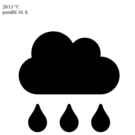
28/13 °C
pondělí
10. 8.