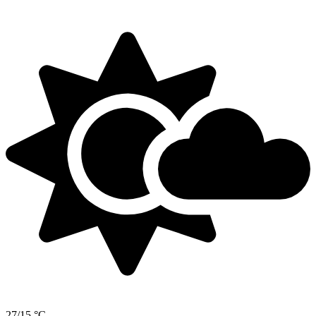
27/15 °C