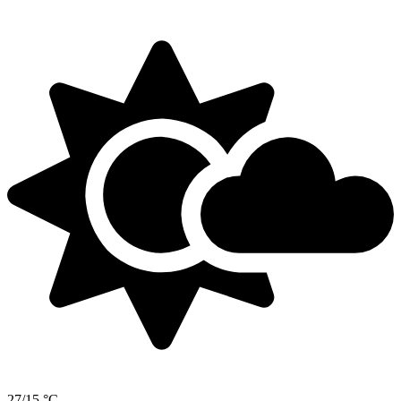
27/15 °C