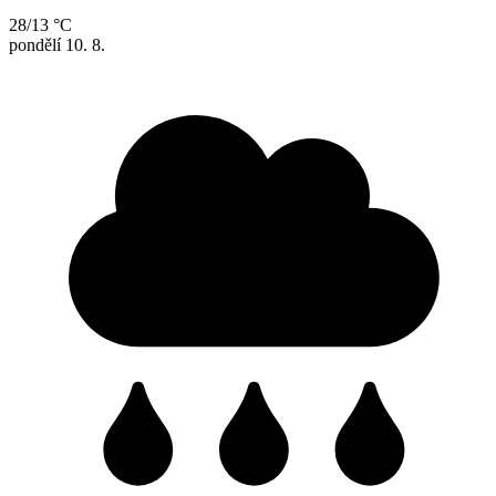
28/13 °C
pondělí
10. 8.