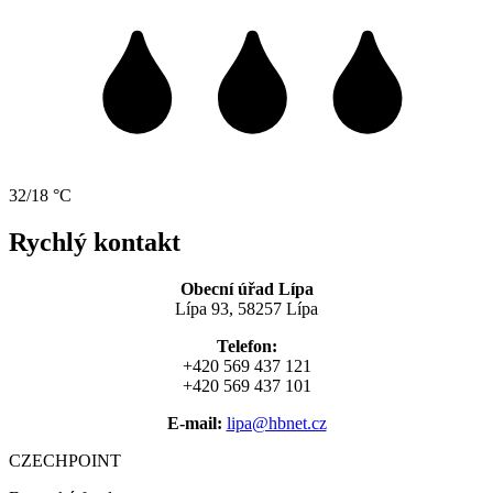
32/18 °C
Rychlý kontakt
Obecní úřad Lípa
Lípa 93, 58257 Lípa
Telefon:
+420 569 437 121
+420 569 437 101
E-mail:
lipa@hbnet.cz
CZECHPOINT