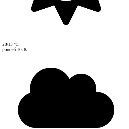
28/13 °C
pondělí
10. 8.