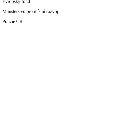
Evropský fond
Ministerstvo pro místní rozvoj
Policie ČR