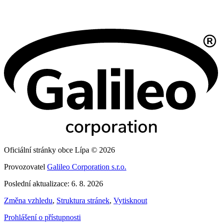
Oficiální stránky obce Lípa © 2026
Provozovatel
Galileo Corporation s.r.o.
Poslední aktualizace: 6. 8. 2026
Změna vzhledu
,
Struktura stránek
,
Vytisknout
Prohlášení o přístupnosti