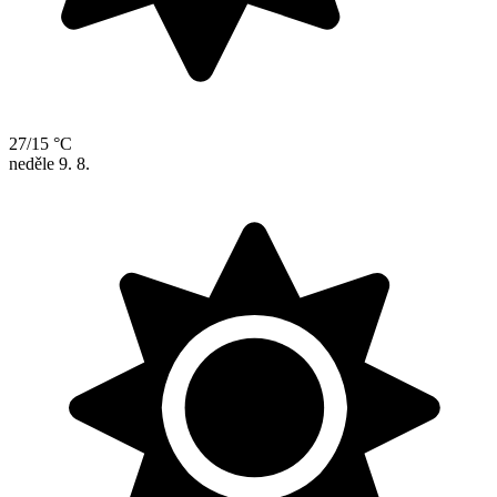
27/15 °C
neděle
9. 8.