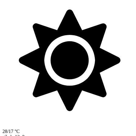
28/17 °C