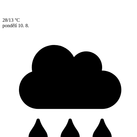
28/13 °C
pondělí
10. 8.