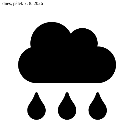
dnes, pátek 7. 8. 2026