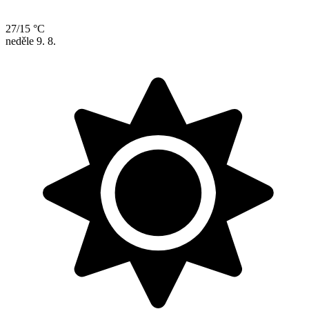
27/15 °C
neděle
9. 8.