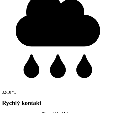
32/18 °C
Rychlý kontakt