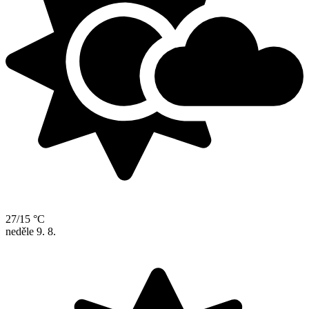
27/15 °C
neděle
9. 8.