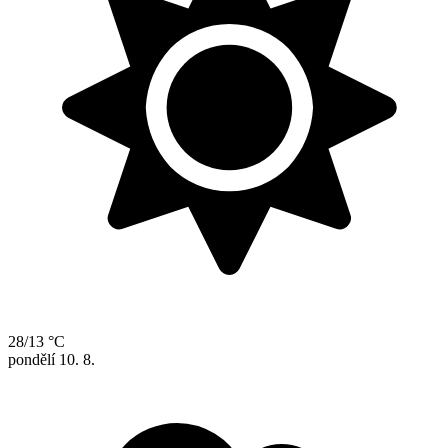
28/13 °C
pondělí
10. 8.