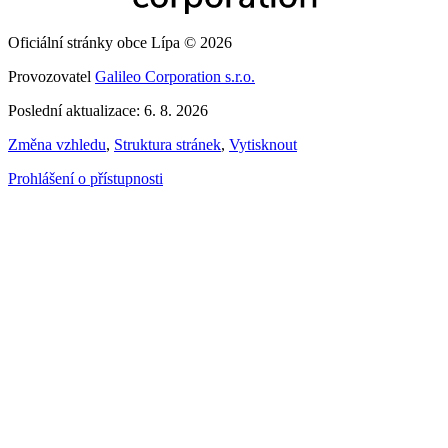
Oficiální stránky obce Lípa © 2026
Provozovatel
Galileo Corporation s.r.o.
Poslední aktualizace: 6. 8. 2026
Změna vzhledu
,
Struktura stránek
,
Vytisknout
Prohlášení o přístupnosti