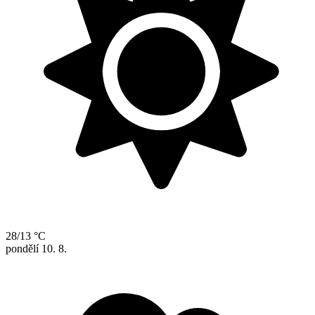
28/13 °C
pondělí
10. 8.