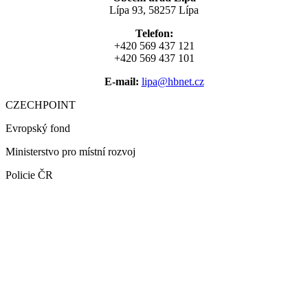
Lípa 93, 58257 Lípa
Telefon:
+420 569 437 121
+420 569 437 101
E-mail:
lipa@hbnet.cz
CZECHPOINT
Evropský fond
Ministerstvo pro místní rozvoj
Policie ČR