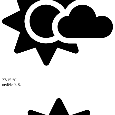
27/15 °C
neděle
9. 8.