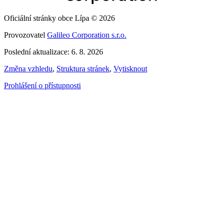
Oficiální stránky obce Lípa © 2026
Provozovatel
Galileo Corporation s.r.o.
Poslední aktualizace: 6. 8. 2026
Změna vzhledu
,
Struktura stránek
,
Vytisknout
Prohlášení o přístupnosti