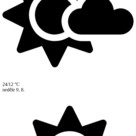
24/12 °C
neděle
9. 8.