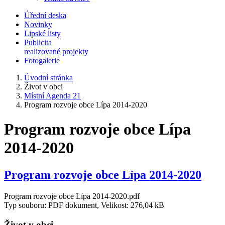
Úřední deska
Novinky
Lipské listy
Publicita
realizované projekty
Fotogalerie
Úvodní stránka
Život v obci
Místní Agenda 21
Program rozvoje obce Lípa 2014-2020
Program rozvoje obce Lípa
2014-2020
Program rozvoje obce Lípa 2014-2020
Program rozvoje obce Lípa 2014-2020.pdf
Typ souboru: PDF dokument, Velikost: 276,04 kB
Život v obci