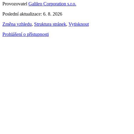
Provozovatel
Galileo Corporation s.r.o.
Poslední aktualizace: 6. 8. 2026
Změna vzhledu
,
Struktura stránek
,
Vytisknout
Prohlášení o přístupnosti