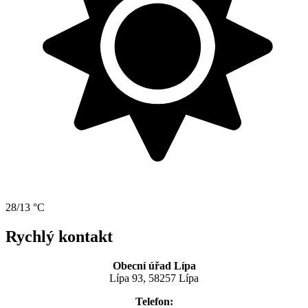
28/13 °C
Rychlý kontakt
Obecní úřad Lípa
Lípa 93, 58257 Lípa
Telefon: