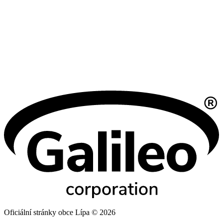
Oficiální stránky obce Lípa © 2026