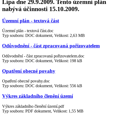
Lípa dne 29.9.2009. Tento územní plán
nabývá účinnosti 15.10.2009.
Územní plán - textová část
Územní plán - textová část.doc
Typ souboru: DOC dokument, Velikost: 2,63 MB
Odůvodnění - část zpracovaná pořizovatelem
Odůvodnění - část zpracovaná pořizovatelem.doc
Typ souboru: DOC dokument, Velikost: 198 kB
Opatření obecné povahy
Opatření obecné povahy.doc
Typ souboru: DOC dokument, Velikost: 556 kB
Výkres základního členění území
Výkres základního členění území.pdf
Typ souboru: PDF dokument, Velikost: 1,55 MB