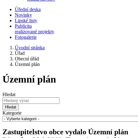
Úřední deska
Novinky
Lipské listy
Publicita
realizované projekty
Fotogalerie
Úvodní stránka
Úřad
Obecní úřád
Územní plán
Územní plán
Hledat
Hledat
Kategorie
Zastupitelstvo obce vydalo Územní plán