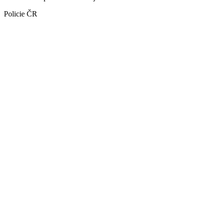
Policie ČR