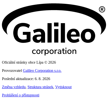
Oficiální stránky obce Lípa © 2026
Provozovatel
Galileo Corporation s.r.o.
Poslední aktualizace: 6. 8. 2026
Změna vzhledu
,
Struktura stránek
,
Vytisknout
Prohlášení o přístupnosti