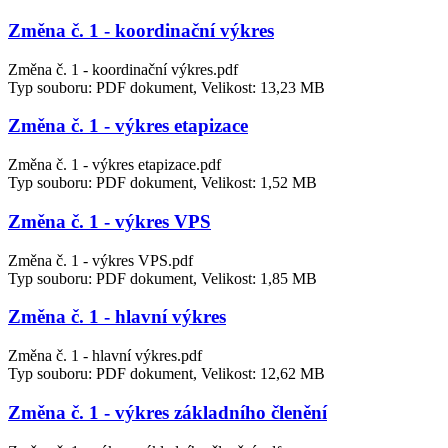
Změna č. 1 - koordinační výkres
Změna č. 1 - koordinační výkres.pdf
Typ souboru: PDF dokument, Velikost: 13,23 MB
Změna č. 1 - výkres etapizace
Změna č. 1 - výkres etapizace.pdf
Typ souboru: PDF dokument, Velikost: 1,52 MB
Změna č. 1 - výkres VPS
Změna č. 1 - výkres VPS.pdf
Typ souboru: PDF dokument, Velikost: 1,85 MB
Změna č. 1 - hlavní výkres
Změna č. 1 - hlavní výkres.pdf
Typ souboru: PDF dokument, Velikost: 12,62 MB
Změna č. 1 - výkres základního členění