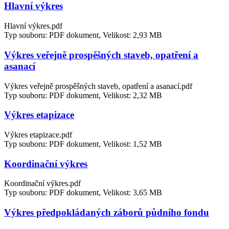
Hlavní výkres
Hlavní výkres.pdf
Typ souboru: PDF dokument, Velikost: 2,93 MB
Výkres veřejně prospěšných staveb, opatření a
asanací
Výkres veřejně prospěšných staveb, opatření a asanací.pdf
Typ souboru: PDF dokument, Velikost: 2,32 MB
Výkres etapizace
Výkres etapizace.pdf
Typ souboru: PDF dokument, Velikost: 1,52 MB
Koordinační výkres
Koordinační výkres.pdf
Typ souboru: PDF dokument, Velikost: 3,65 MB
Výkres předpokládaných záborů půdního fondu