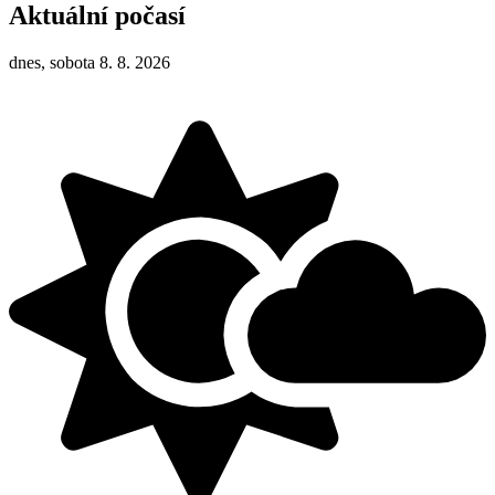
Aktuální počasí
dnes, sobota 8. 8. 2026