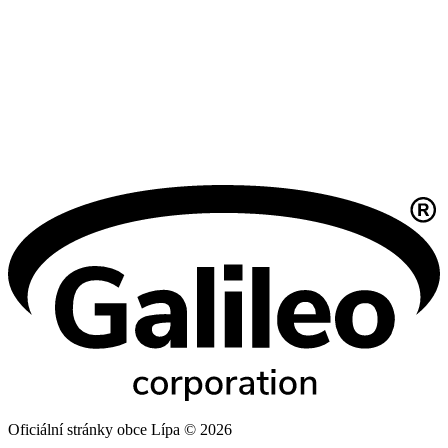
Oficiální stránky obce Lípa © 2026