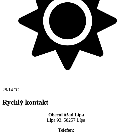
28/14 °C
Rychlý kontakt
Obecní úřad Lípa
Lípa 93, 58257 Lípa
Telefon: