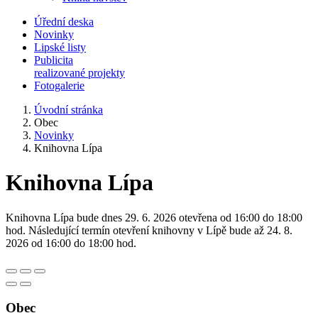
Úřední deska
Novinky
Lipské listy
Publicita
realizované projekty
Fotogalerie
Úvodní stránka
Obec
Novinky
Knihovna Lípa
Knihovna Lípa
Knihovna Lípa bude dnes 29. 6. 2026 otevřena od 16:00 do 18:00
hod. Následující termín otevření knihovny v Lípě bude až 24. 8.
2026 od 16:00 do 18:00 hod.
Obec