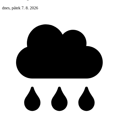
dnes, pátek 7. 8. 2026