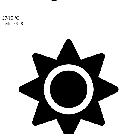
27/15 °C
neděle
9. 8.