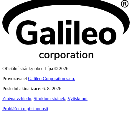
Oficiální stránky obce Lípa © 2026
Provozovatel
Galileo Corporation s.r.o.
Poslední aktualizace: 6. 8. 2026
Změna vzhledu
,
Struktura stránek
,
Vytisknout
Prohlášení o přístupnosti