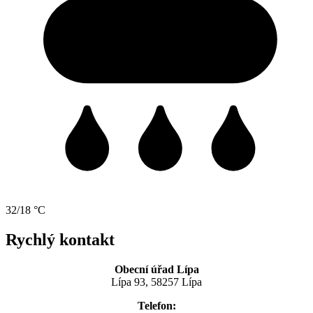
32/18 °C
Rychlý kontakt
Obecní úřad Lípa
Lípa 93, 58257 Lípa
Telefon: