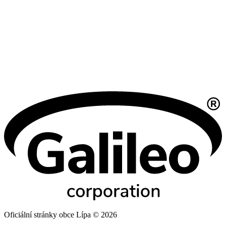
Oficiální stránky obce Lípa © 2026