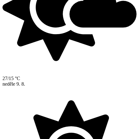
27/15 °C
neděle
9. 8.