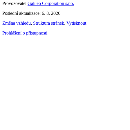
Provozovatel
Galileo Corporation s.r.o.
Poslední aktualizace: 6. 8. 2026
Změna vzhledu
,
Struktura stránek
,
Vytisknout
Prohlášení o přístupnosti