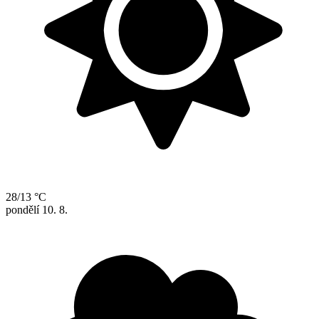
28/13 °C
pondělí
10. 8.